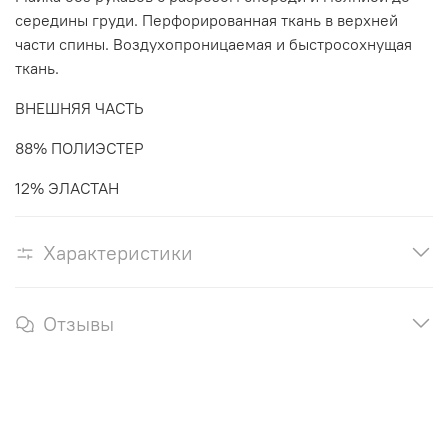
середины груди. Перфорированная ткань в верхней
части спины. Воздухопроницаемая и быстросохнущая
ткань.
ВНЕШНЯЯ ЧАСТЬ
88% ПОЛИЭСТЕР
12% ЭЛАСТАН
Характеристики
Отзывы