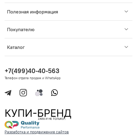
Полезная информация
Покупателю
Каталог
+7(499)40-40-563
Телефон отдела продаж и WhatsApp
Разработка и продвижение сайтов