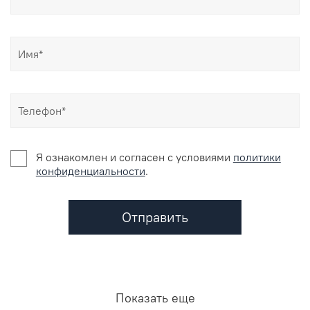
Я ознакомлен и согласен c условиями
политики
конфиденциальности
.
Отправить
Показать еще