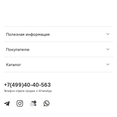
Полезная информация
Покупателю
Каталог
+7(499)40-40-563
Телефон отдела продаж и WhatsApp