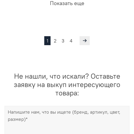
Показать еще
1
2
3
4
Не нашли, что искали? Оставьте
заявку на выкуп интересующего
товара: