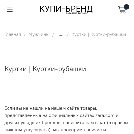
Главная
Мужчины
...
Куртки | Куртки-рубашки
Куртки | Куртки-рубашки
Если вы не нашли на нашем сайте товары,
представленные на официальных сайтах zara.com и
других ушедших брендов, напишите нам в чат (в правом
нижнем углу экрана), мы проверим наличие и