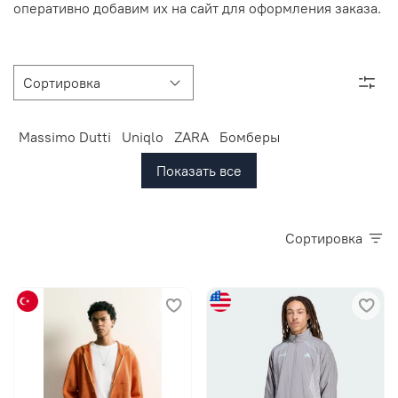
оперативно добавим их на сайт для оформления заказа.
Massimo Dutti
Uniqlo
ZARA
Бомберы
Показать все
Сортировка