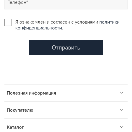
Я ознакомлен и согласен c условиями
политики
конфиденциальности
.
Отправить
Полезная информация
Покупателю
Каталог