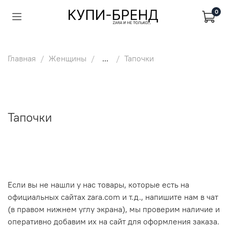
0
Главная
Женщины
...
Тапочки
Тапочки
Если вы не нашли у нас товары, которые есть на
официальных сайтах zara.com и т.д., напишите нам в чат
(в правом нижнем углу экрана), мы проверим наличие и
оперативно добавим их на сайт для оформления заказа.