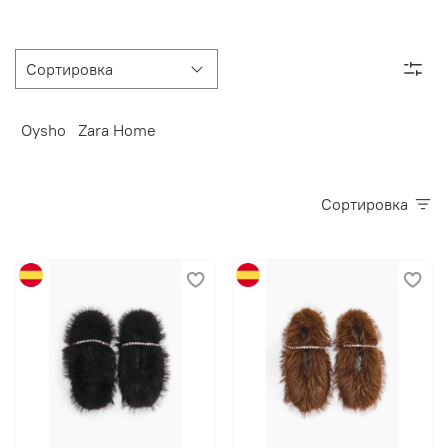
Oysho
Zara Home
Сортировка