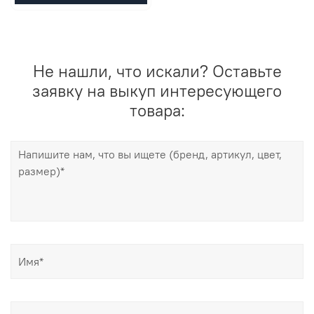
Не нашли, что искали? Оставьте
заявку на выкуп интересующего
товара: