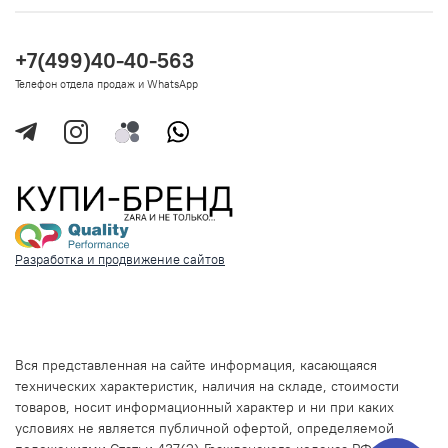
+7(499)40-40-563
Телефон отдела продаж и WhatsApp
Разработка и продвижение сайтов
Вся представленная на сайте информация, касающаяся
технических характеристик, наличия на складе, стоимости
товаров, носит информационный характер и ни при каких
условиях не является публичной офертой, определяемой