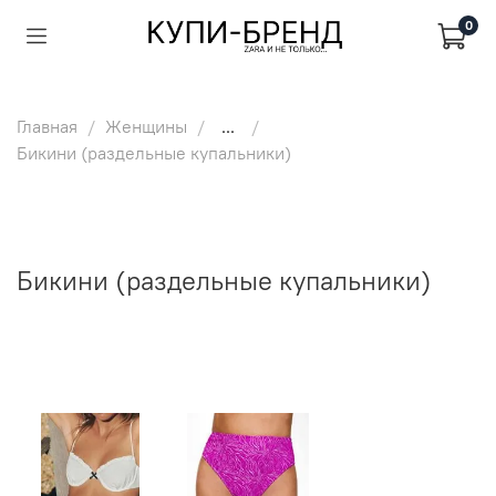
0
Главная
Женщины
...
Бикини (раздельные купальники)
Бикини (раздельные купальники)