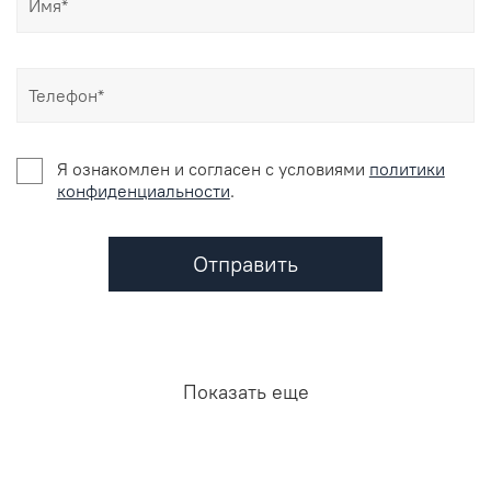
Я ознакомлен и согласен c условиями
политики
конфиденциальности
.
Отправить
Показать еще