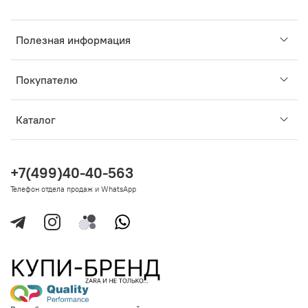
Полезная информация
Покупателю
Каталог
+7(499)40-40-563
Телефон отдела продаж и WhatsApp