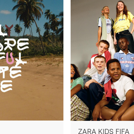
ZARA KIDS FIFA