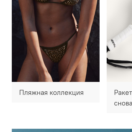
Пляжная коллекция
Ракет
снова