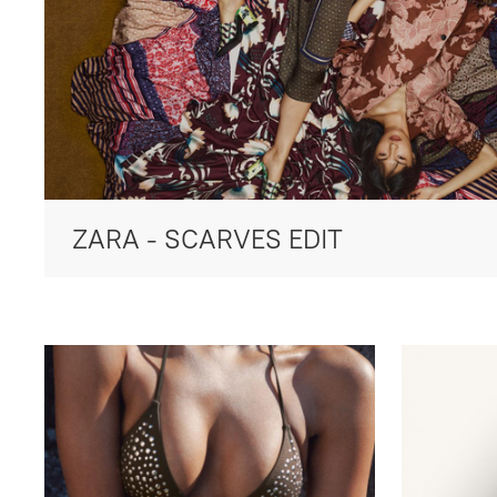
ZARA - SCARVES EDIT