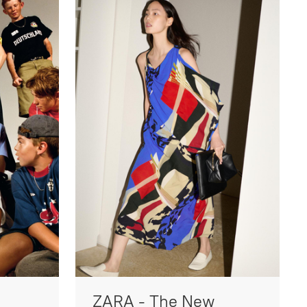
ZARA - The New