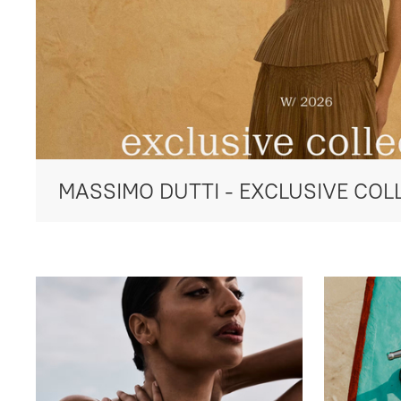
MASSIMO DUTTI - EXCLUSIVE COL