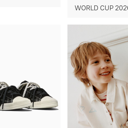
WORLD CUP 202