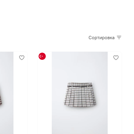
Сортировка