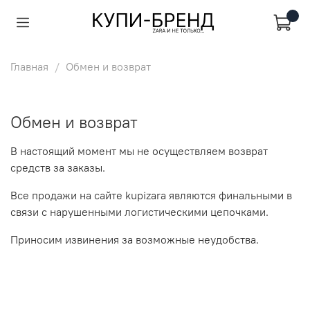
Главная
Обмен и возврат
Обмен и возврат
В настоящий момент мы не осуществляем возврат
средств за заказы.
Все продажи на сайте kupizara являются финальными в
связи с нарушенными логистическими цепочками.
Приносим извинения за возможные неудобства.