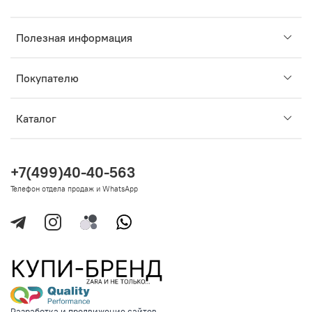
Полезная информация
Покупателю
Каталог
+7(499)40-40-563
Телефон отдела продаж и WhatsApp
Разработка и продвижение сайтов