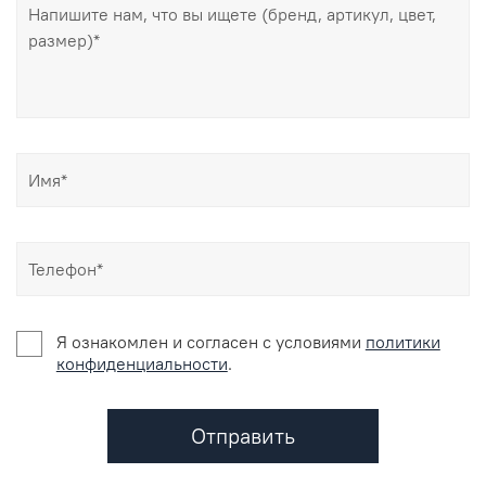
Я ознакомлен и согласен c условиями
политики
конфиденциальности
.
Отправить