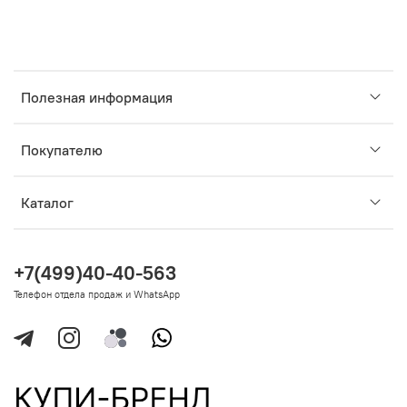
Полезная информация
Покупателю
Каталог
+7(499)40-40-563
Телефон отдела продаж и WhatsApp