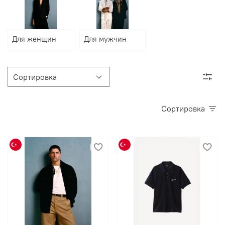
Для женщин
Для мужчин
Сортировка