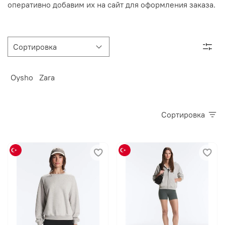
оперативно добавим их на сайт для оформления заказа.
Oysho
Zara
Сортировка