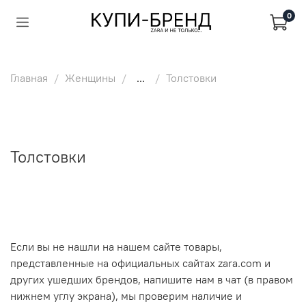
0
Главная
Женщины
...
Толстовки
Толстовки
Если вы не нашли на нашем сайте товары,
представленные на официальных сайтах zara.com и
других ушедших брендов, напишите нам в чат (в правом
нижнем углу экрана), мы проверим наличие и