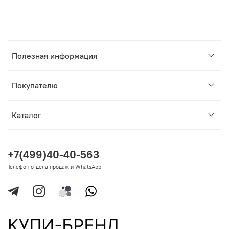
Полезная информация
Покупателю
Каталог
+7(499)40-40-563
Телефон отдела продаж и WhatsApp