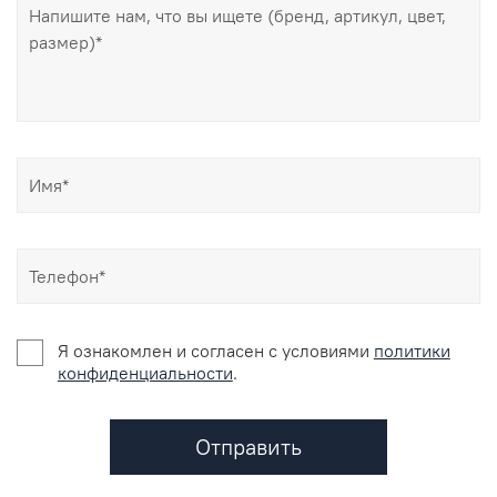
Я ознакомлен и согласен c условиями
политики
конфиденциальности
.
Отправить