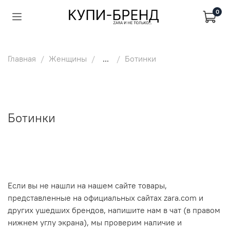
0
Главная
Женщины
...
Ботинки
Ботинки
Если вы не нашли на нашем сайте товары,
представленные на официальных сайтах zara.com и
других ушедших брендов, напишите нам в чат (в правом
нижнем углу экрана), мы проверим наличие и