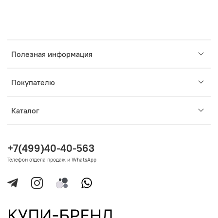
Полезная информация
Покупателю
Каталог
+7(499)40-40-563
Телефон отдела продаж и WhatsApp