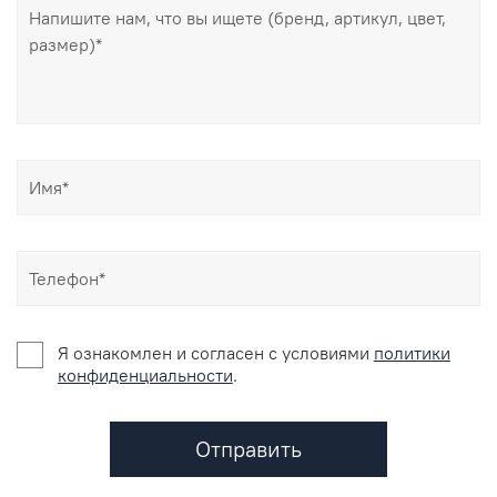
Я ознакомлен и согласен c условиями
политики
конфиденциальности
.
Отправить