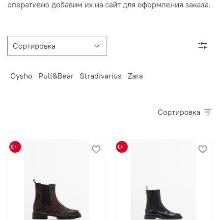
оперативно добавим их на сайт для оформления заказа.
Oysho
Pull&Bear
Stradivarius
Zara
Сортировка