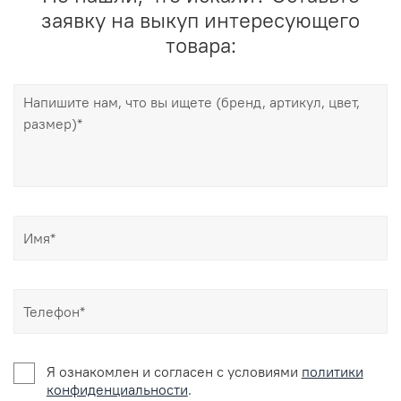
заявку на выкуп интересующего
товара:
Я ознакомлен и согласен c условиями
политики
конфиденциальности
.