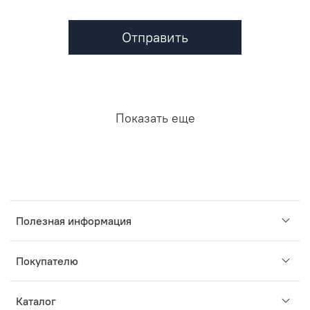
Отправить
Показать еще
Полезная информация
Покупателю
Каталог