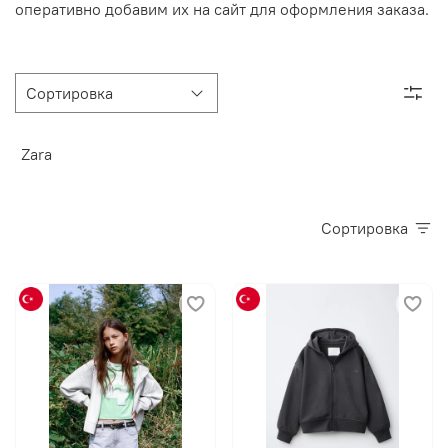
оперативно добавим их на сайт для оформления заказа.
Zara
Сортировка