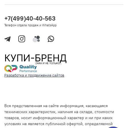
+7(499)40-40-563
Телефон отдела продаж и WhatsApp
Разработка и продвижение сайтов
Вся представленная на сайте информация, касающаяся
технических характеристик, наличия на складе, стоимости
товаров, носит информационный характер и ни при каких
условиях не является публичной офертой, определяемой