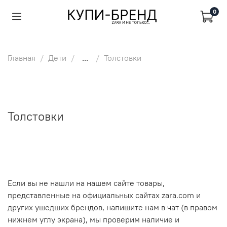
0
Главная
Дети
...
Толстовки
Толстовки
Если вы не нашли на нашем сайте товары,
представленные на официальных сайтах zara.com и
других ушедших брендов, напишите нам в чат (в правом
нижнем углу экрана), мы проверим наличие и