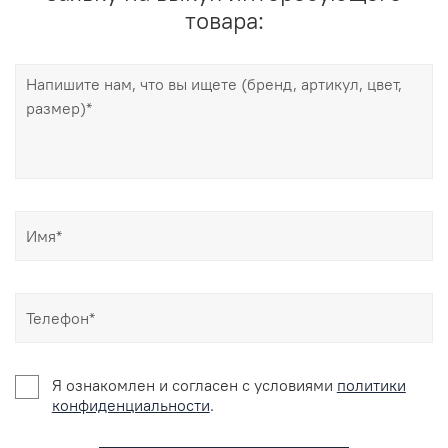
товара:
Я ознакомлен и согласен c условиями
политики
конфиденциальности
.