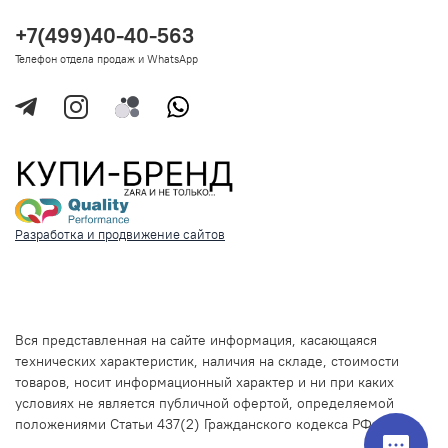
+7(499)40-40-563
Телефон отдела продаж и WhatsApp
Разработка и продвижение сайтов
Вся представленная на сайте информация, касающаяся
технических характеристик, наличия на складе, стоимости
товаров, носит информационный характер и ни при каких
условиях не является публичной офертой, определяемой
положениями Статьи 437(2) Гражданского кодекса РФ.