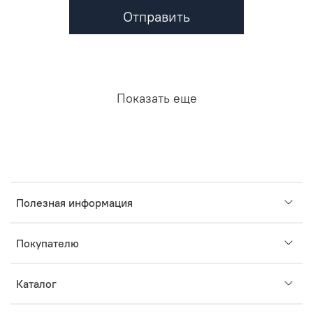
Отправить
Показать еще
Полезная информация
Покупателю
Каталог