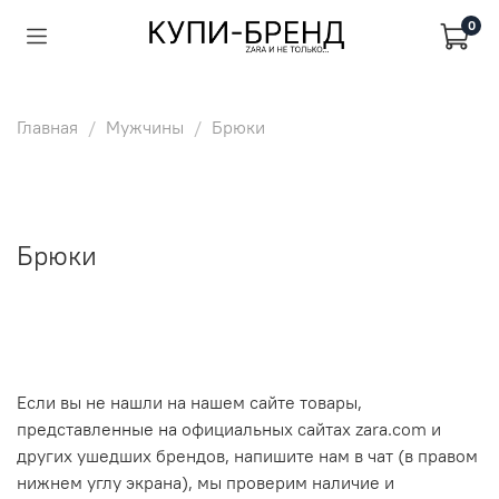
0
Главная
Мужчины
Брюки
Брюки
Если вы не нашли на нашем сайте товары,
представленные на официальных сайтах zara.com и
других ушедших брендов, напишите нам в чат (в правом
нижнем углу экрана), мы проверим наличие и