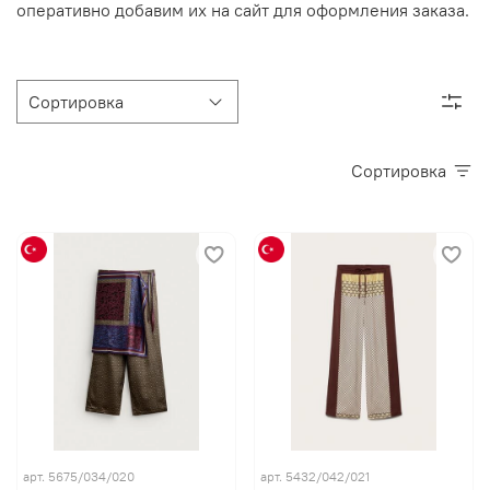
оперативно добавим их на сайт для оформления заказа.
Сортировка
арт. 5675/034/020
арт. 5432/042/021