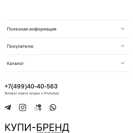
Полезная информация
Покупателю
Каталог
+7(499)40-40-563
Телефон отдела продаж и WhatsApp