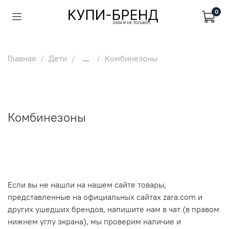
0
Главная
Дети
...
Комбинезоны
Комбинезоны
Если вы не нашли на нашем сайте товары,
представленные на официальных сайтах zara.com и
других ушедших брендов, напишите нам в чат (в правом
нижнем углу экрана), мы проверим наличие и