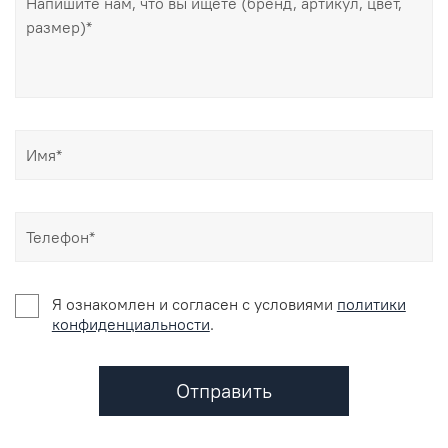
Я ознакомлен и согласен c условиями
политики
конфиденциальности
.
Отправить