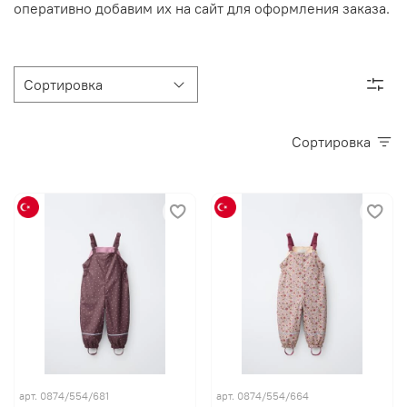
оперативно добавим их на сайт для оформления заказа.
Сортировка
арт. 0874/554/681
арт. 0874/554/664