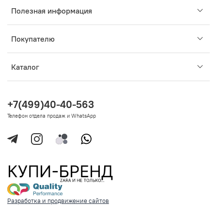
Полезная информация
Покупателю
Каталог
+7(499)40-40-563
Телефон отдела продаж и WhatsApp
Разработка и продвижение сайтов