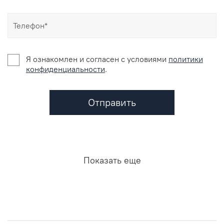
Я ознакомлен и согласен c условиями
политики
конфиденциальности
.
Отправить
Показать еще