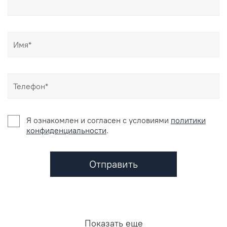
Я ознакомлен и согласен c условиями
политики
конфиденциальности
.
Отправить
Показать еще