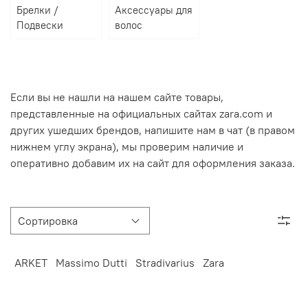
Брелки /
Аксессуары для
Подвески
волос
Если вы не нашли на нашем сайте товары,
представленные на официальных сайтах zara.com и
других ушедших брендов, напишите нам в чат (в правом
нижнем углу экрана), мы проверим наличие и
оперативно добавим их на сайт для оформления заказа.
ARKET
Massimo Dutti
Stradivarius
Zara