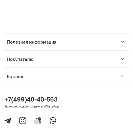
Полезная информация
Покупателю
Каталог
+7(499)40-40-563
Телефон отдела продаж и WhatsApp