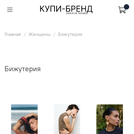
Главная
Женщины
Бижутерия
Бижутерия