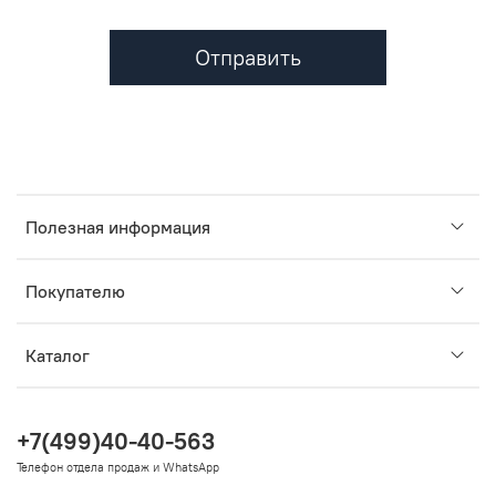
Отправить
Полезная информация
Покупателю
Каталог
+7(499)40-40-563
Телефон отдела продаж и WhatsApp