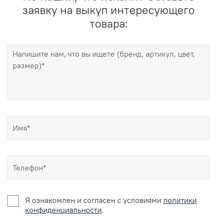
заявку на выкуп интересующего
товара:
Я ознакомлен и согласен c условиями
политики
конфиденциальности
.