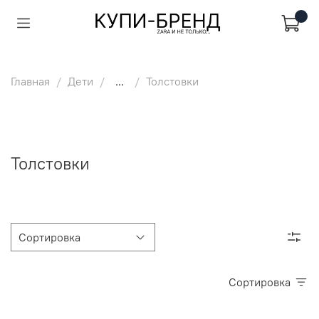
Главная
Дети
...
Толстовки
Толстовки
Сортировка