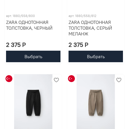
арт. 1880/558/800
арт. 1880/558/812
ZARA ОДНОТОННАЯ
ZARA ОДНОТОННАЯ
ТОЛСТОВКА, ЧЕРНЫЙ
ТОЛСТОВКА, СЕРЫЙ
МЕЛАНЖ
2 375 P
2 375 P
Выбрать
Выбрать