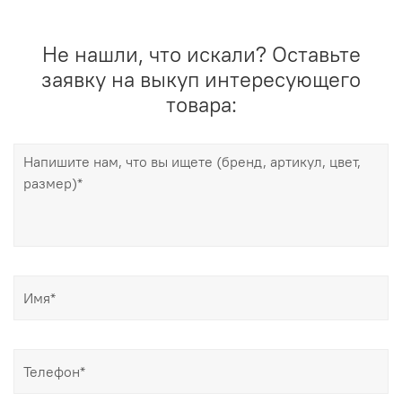
Не нашли, что искали? Оставьте
заявку на выкуп интересующего
товара: