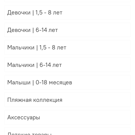
Девочки | 1,5 - 8 лет
Девочки | 6-14 лет
Мальчики | 1,5 - 8 лет
Мальчики | 6-14 лет
Малыши | 0-18 месяцев
Пляжная коллекция
Аксессуары
Детские товары