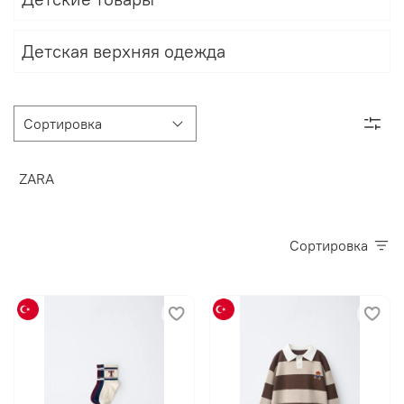
Детская верхняя одежда
ZARA
Сортировка