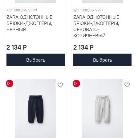
арт. 1880/557/800
арт. 1880/557/737
ZARA ОДНОТОННЫЕ
ZARA ОДНОТОННЫЕ
БРЮКИ-ДЖОГГЕРЫ,
БРЮКИ-ДЖОГГЕРЫ,
ЧЕРНЫЙ
СЕРОВАТО-
КОРИЧНЕВЫЙ
2 134 P
2 134 P
Выбрать
Выбрать