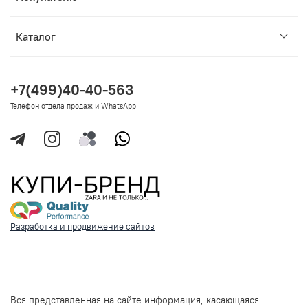
Каталог
+7(499)40-40-563
Телефон отдела продаж и WhatsApp
Разработка и продвижение сайтов
Вся представленная на сайте информация, касающаяся