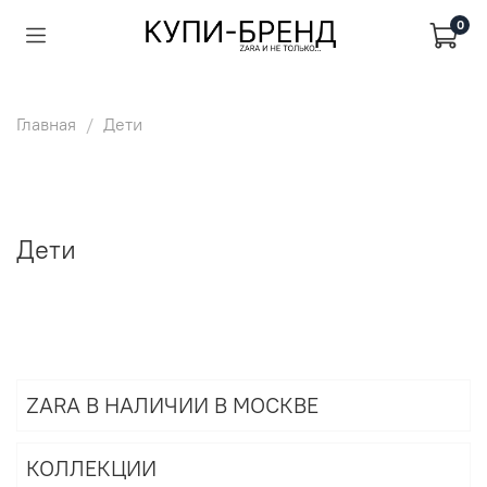
0
Главная
Дети
Дети
ZARA В НАЛИЧИИ В МОСКВЕ
КОЛЛЕКЦИИ