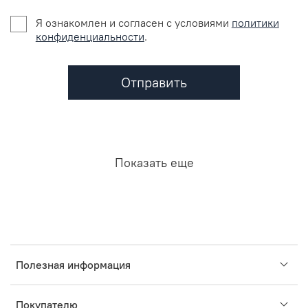
Я ознакомлен и согласен c условиями
политики
конфиденциальности
.
Отправить
Показать еще
Полезная информация
Покупателю