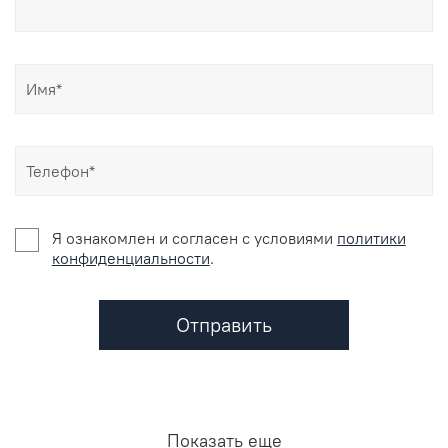
Я ознакомлен и согласен c условиями
политики
конфиденциальности
.
Отправить
Показать еще