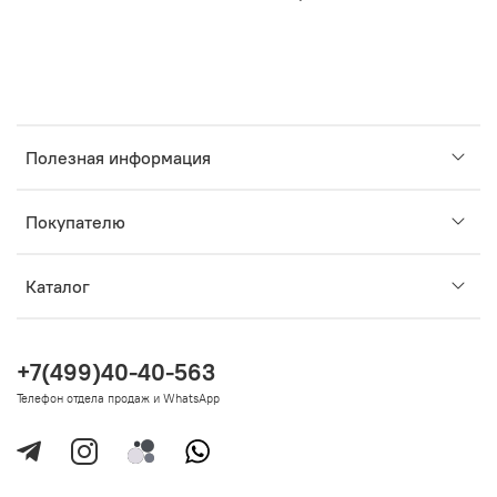
Полезная информация
Покупателю
Каталог
+7(499)40-40-563
Телефон отдела продаж и WhatsApp