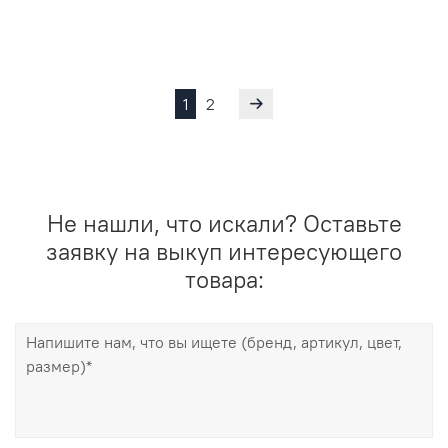
1
2
Не нашли, что искали? Оставьте
заявку на выкуп интересующего
товара: