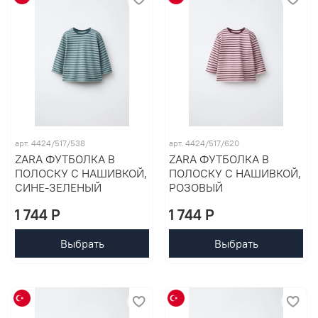
арт. 4424/517/538
арт. 4424/517/620
ZARA ФУТБОЛКА В
ZARA ФУТБОЛКА В
ПОЛОСКУ С НАШИВКОЙ,
ПОЛОСКУ С НАШИВКОЙ,
СИНЕ-ЗЕЛЕНЫЙ
РОЗОВЫЙ
1 744 P
1 744 P
Выбрать
Выбрать