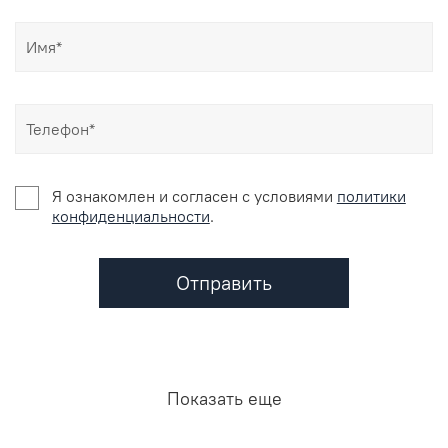
Я ознакомлен и согласен c условиями
политики
конфиденциальности
.
Отправить
Показать еще