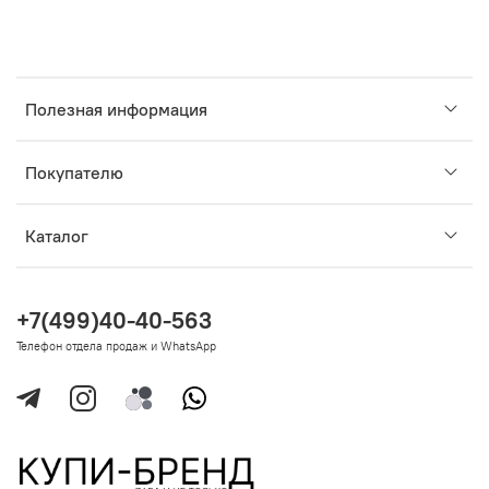
Полезная информация
Покупателю
Каталог
+7(499)40-40-563
Телефон отдела продаж и WhatsApp