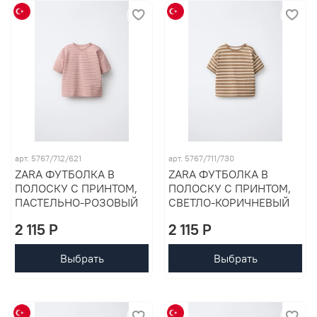
арт. 5767/712/621
арт. 5767/711/730
ZARA ФУТБОЛКА В
ZARA ФУТБОЛКА В
ПОЛОСКУ С ПРИНТОМ,
ПОЛОСКУ С ПРИНТОМ,
ПАСТЕЛЬНО-РОЗОВЫЙ
СВЕТЛО-КОРИЧНЕВЫЙ
2 115 P
2 115 P
Выбрать
Выбрать