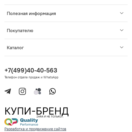
Полезная информация
Покупателю
Каталог
+7(499)40-40-563
Телефон отдела продаж и WhatsApp
Разработка и продвижение сайтов