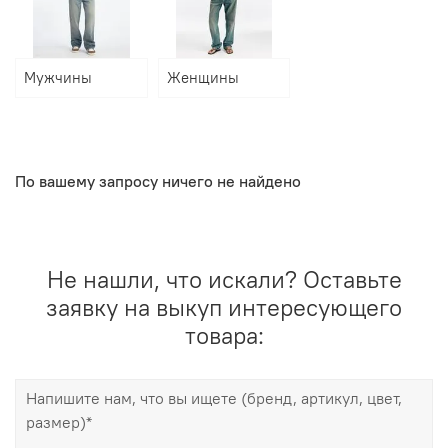
Мужчины
Женщины
По вашему запросу ничего не найдено
Не нашли, что искали? Оставьте
заявку на выкуп интересующего
товара: