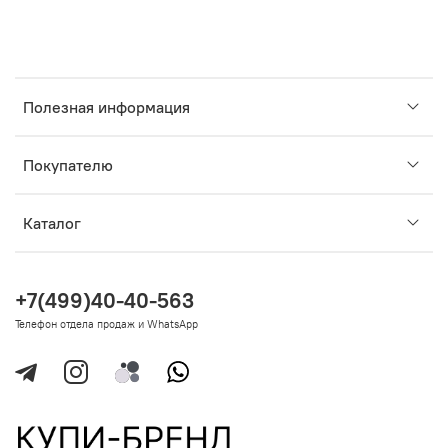
Полезная информация
Покупателю
Каталог
+7(499)40-40-563
Телефон отдела продаж и WhatsApp