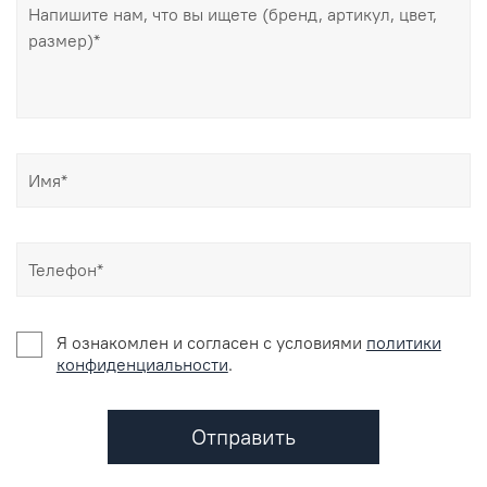
Я ознакомлен и согласен c условиями
политики
конфиденциальности
.
Отправить