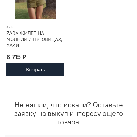
арт.
ZARA ЖИЛЕТ НА
МОЛНИИ И ПУГОВИЦАХ,
ХАКИ
6 715 P
Выбрать
Не нашли, что искали? Оставьте
заявку на выкуп интересующего
товара: