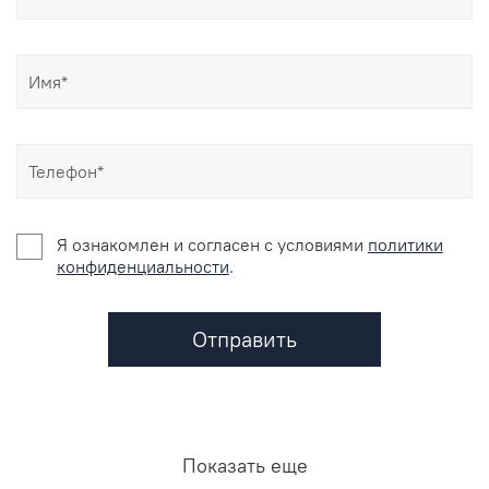
Я ознакомлен и согласен c условиями
политики
конфиденциальности
.
Отправить
Показать еще