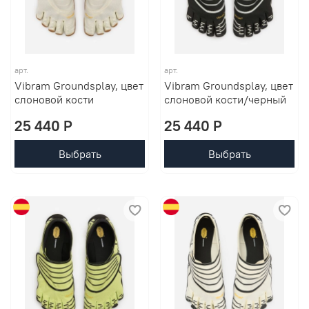
арт.
арт.
Vibram Groundsplay, цвет
Vibram Groundsplay, цвет
слоновой кости
слоновой кости/черный
25 440 P
25 440 P
Выбрать
Выбрать