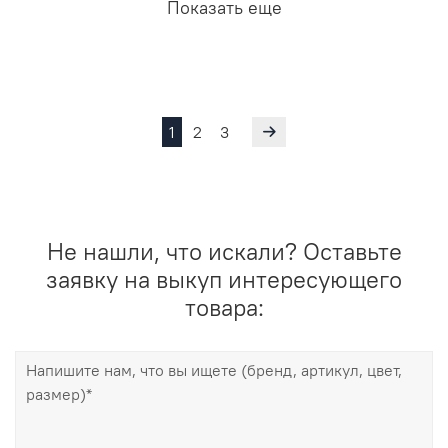
Показать еще
1
2
3
Не нашли, что искали? Оставьте
заявку на выкуп интересующего
товара: