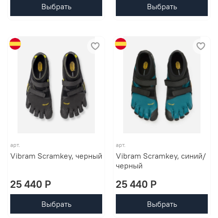
Выбрать
Выбрать
арт.
арт.
Vibram Scramkey, черный
Vibram Scramkey, синий/
черный
25 440 P
25 440 P
Выбрать
Выбрать