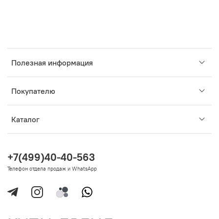
Полезная информация
Покупателю
Каталог
+7(499)40-40-563
Телефон отдела продаж и WhatsApp