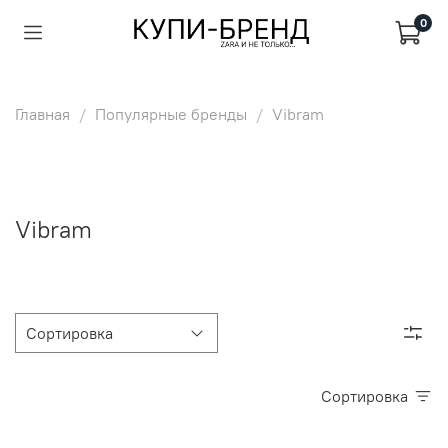
0
Главная
Популярные бренды
Vibram
Vibram
Сортировка