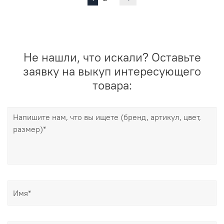
Не нашли, что искали? Оставьте
заявку на выкуп интересующего
товара: