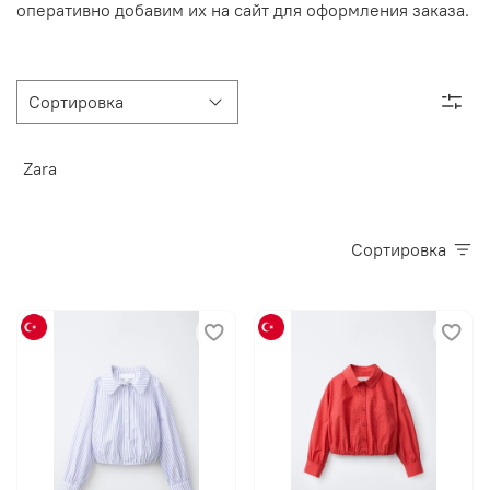
оперативно добавим их на сайт для оформления заказа.
Zara
Сортировка