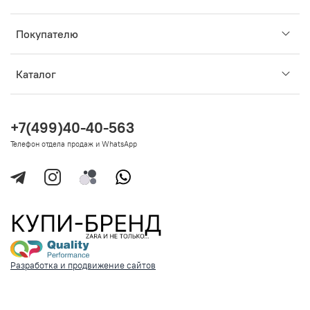
Покупателю
Каталог
+7(499)40-40-563
Телефон отдела продаж и WhatsApp
Разработка и продвижение сайтов