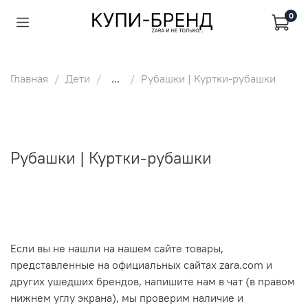
0
Главная
Дети
...
Рубашки | Куртки-рубашки
Рубашки | Куртки-рубашки
Если вы не нашли на нашем сайте товары,
представленные на официальных сайтах zara.com и
других ушедших брендов, напишите нам в чат (в правом
нижнем углу экрана), мы проверим наличие и