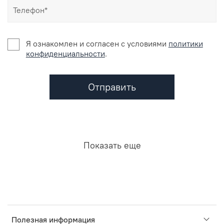
Я ознакомлен и согласен c условиями
политики
конфиденциальности
.
Отправить
Показать еще
Полезная информация