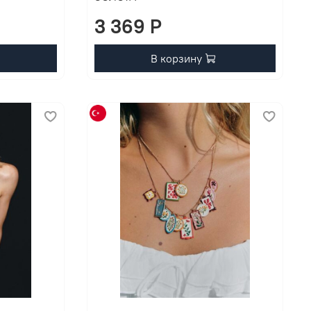
3 369 P
В корзину