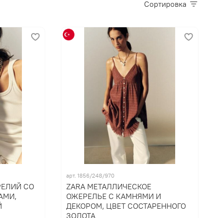
Сортировка
арт. 1856/248/970
РЕЛИЙ СО
ZARA МЕТАЛЛИЧЕСКОЕ
АМИ,
ОЖЕРЕЛЬЕ С КАМНЯМИ И
Й
ДЕКОРОМ, ЦВЕТ СОСТАРЕННОГО
ЗОЛОТА