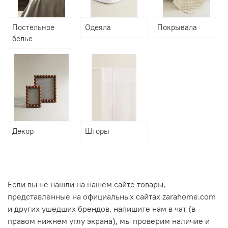
Постельное
Одеяла
Покрывала
белье
Декор
Шторы
Если вы не нашли на нашем сайте товары,
представленные на официальных сайтах zarahome.com
и других ушедших брендов, напишите нам в чат (в
правом нижнем углу экрана), мы проверим наличие и