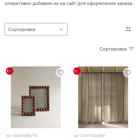
оперативно добавим их на сайт для оформления заказа.
Сортировка
арт. 8324/045/716
арт. 5134/032/804