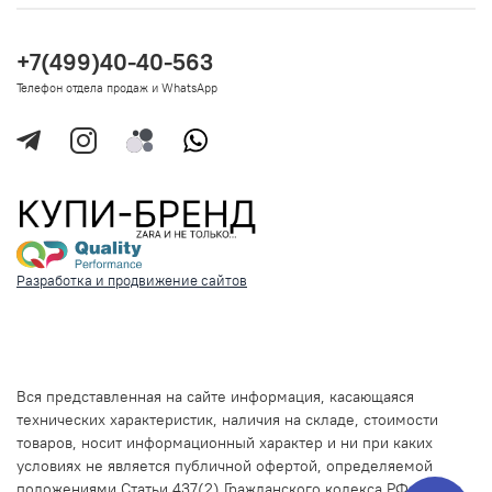
+7(499)40-40-563
Телефон отдела продаж и WhatsApp
Разработка и продвижение сайтов
Вся представленная на сайте информация, касающаяся
технических характеристик, наличия на складе, стоимости
товаров, носит информационный характер и ни при каких
условиях не является публичной офертой, определяемой
положениями Статьи 437(2) Гражданского кодекса РФ.