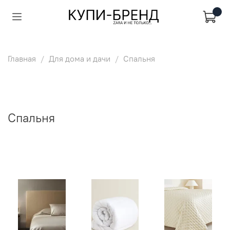
Главная
Для дома и дачи
Спальня
Спальня