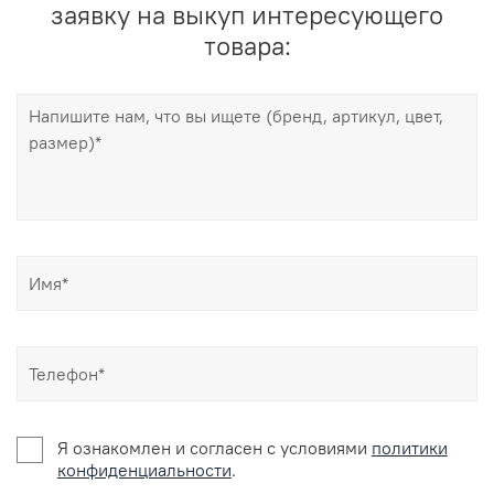
заявку на выкуп интересующего
товара:
Я ознакомлен и согласен c условиями
политики
конфиденциальности
.