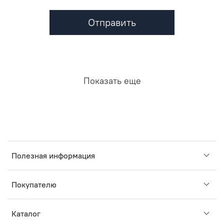
Отправить
Показать еще
Полезная информация
Покупателю
Каталог