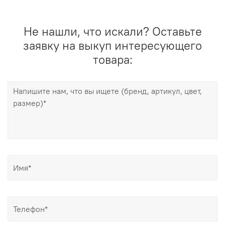
Не нашли, что искали? Оставьте
заявку на выкуп интересующего
товара: