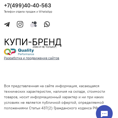
+7(499)40-40-563
Телефон отдела продаж и WhatsApp
Разработка и продвижение сайтов
Вся представленная на сайте информация, касающаяся
технических характеристик, наличия на складе, стоимости
товаров, носит информационный характер и ни при каких
условиях не является публичной офертой, определяемой
положениями Статьи 437(2) Гражданского кодекса РФ.