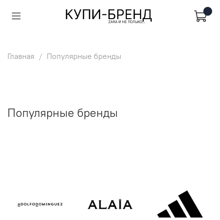
Главная
Популярные бренды
Популярные бренды