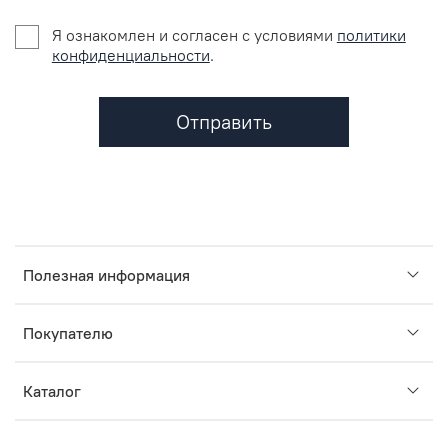
Я ознакомлен и согласен c условиями
политики
конфиденциальности
.
Отправить
Полезная информация
Покупателю
Каталог