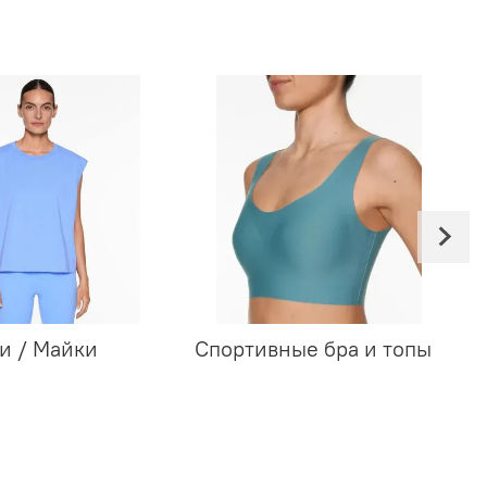
и / Майки
Спортивные бра и топы