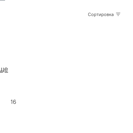
Сортировка
еще
16