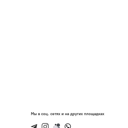
Мы в соц. сетях и на других площадках