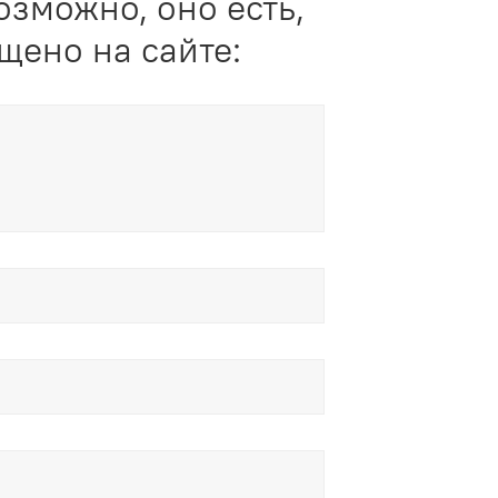
озможно, оно есть,
щено на сайте: