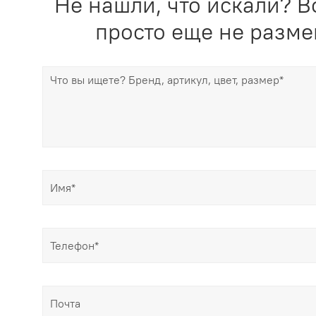
Не нашли, что искали? В
просто еще не разме