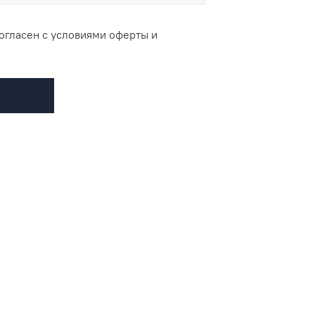
огласен с условиями оферты и