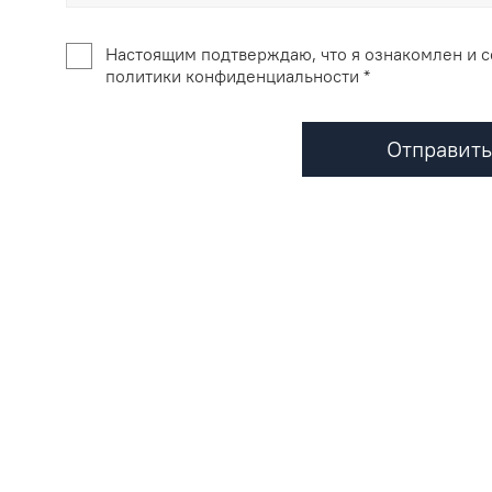
Настоящим подтверждаю, что я ознакомлен и с
политики конфиденциальности *
Отправить