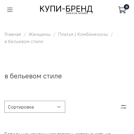
0
Главная
Женщины
Платья | Комбинезоны
в бельевом стиле
в бельевом стиле