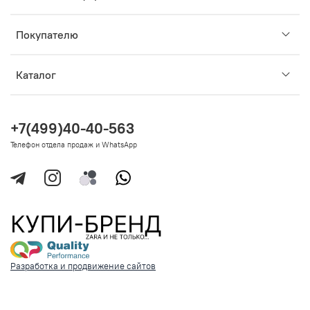
Покупателю
Каталог
+7(499)40-40-563
Телефон отдела продаж и WhatsApp
Разработка и продвижение сайтов