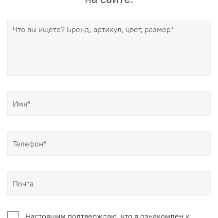
Настоящим подтверждаю, что я ознакомлен и