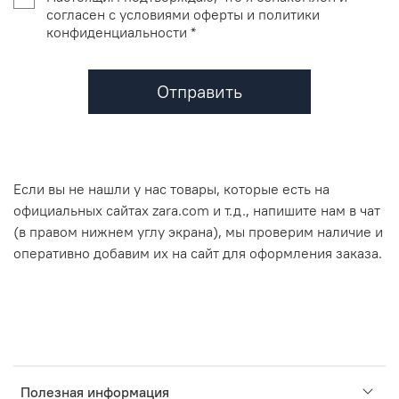
согласен с условиями оферты и политики
конфиденциальности *
Отправить
Если вы не нашли у нас товары, которые есть на
официальных сайтах zara.com и т.д., напишите нам в чат
(в правом нижнем углу экрана), мы проверим наличие и
оперативно добавим их на сайт для оформления заказа.
Полезная информация