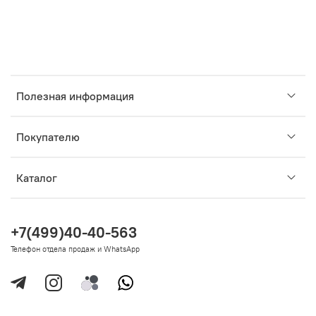
Полезная информация
Покупателю
Каталог
+7(499)40-40-563
Телефон отдела продаж и WhatsApp