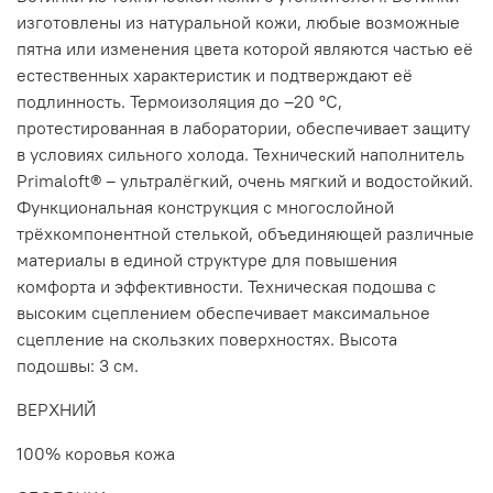
изготовлены из натуральной кожи, любые возможные
пятна или изменения цвета которой являются частью её
естественных характеристик и подтверждают её
подлинность. Термоизоляция до –20 ºC,
протестированная в лаборатории, обеспечивает защиту
в условиях сильного холода. Технический наполнитель
Primaloft® – ультралёгкий, очень мягкий и водостойкий.
Функциональная конструкция с многослойной
трёхкомпонентной стелькой, объединяющей различные
материалы в единой структуре для повышения
комфорта и эффективности. Техническая подошва с
высоким сцеплением обеспечивает максимальное
сцепление на скользких поверхностях. Высота
подошвы: 3 см.
ВЕРХНИЙ
100% коровья кожа