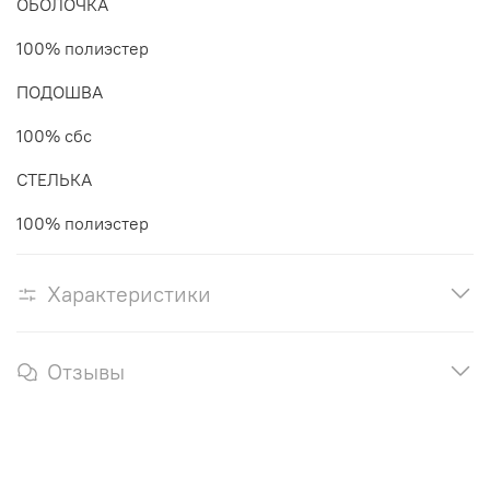
ОБОЛОЧКА
100% полиэстер
ПОДОШВА
100% сбс
СТЕЛЬКА
100% полиэстер
Характеристики
Отзывы