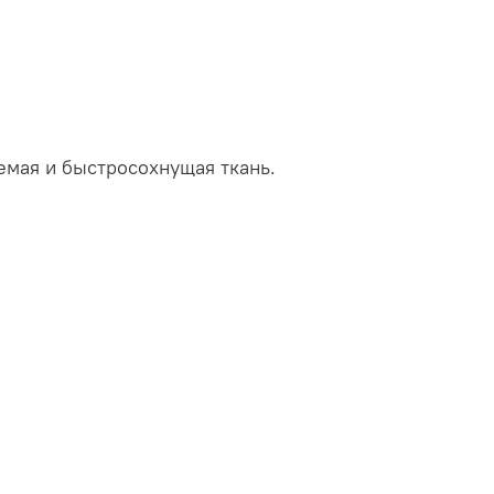
емая и быстросохнущая ткань.