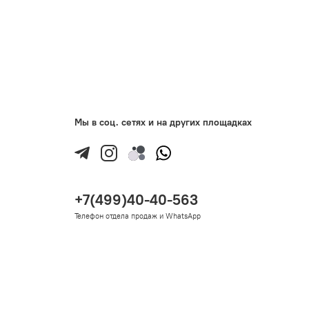
Мы в соц. сетях и на других площадках
+7(499)40-40-563
Телефон отдела продаж и WhatsApp