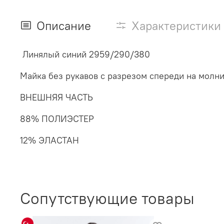
Описание
Характеристики
Линялый синий 2959/290/380
Майка без рукавов с разрезом спереди на молн
ВНЕШНЯЯ ЧАСТЬ
88% ПОЛИЭСТЕР
12% ЭЛАСТАН
Сопутствующие товары