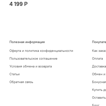
4 199 P
Полезная информация
Покупат
Оферта и политика конфиденциальности
Как зака
Пользовательское соглашение
Оплата
Условия обмена и возврата
Доставка
Статьи
Обмен и 
Обратная связь
Бонусна
Купить 
Оставить
Блог