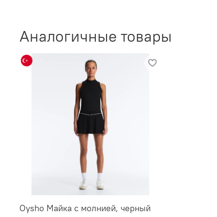
Аналогичные товары
Oysho Майка с молнией, черный