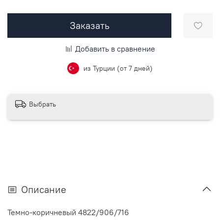
Заказать
Добавить в сравнение
из Турции (от 7 дней)
Выбрать
Описание
Темно-коричневый 4822/906/716