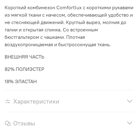
Короткий комбинезон Comfortlux с короткими рукавами
из мягкой ткани с начесом, обеспечивающей удобство и
не стесняющей движений. Круглый вырез, молния до
талии и открытая спинка. Со встроенным
бюстгальтером с чашками. Плотная
воздухопроницаемая и быстросохнущая ткань.
ВНЕШНЯЯ ЧАСТЬ
82% ПОЛИЭСТЕР
18% ЭЛАСТАН
Характеристики
Отзывы