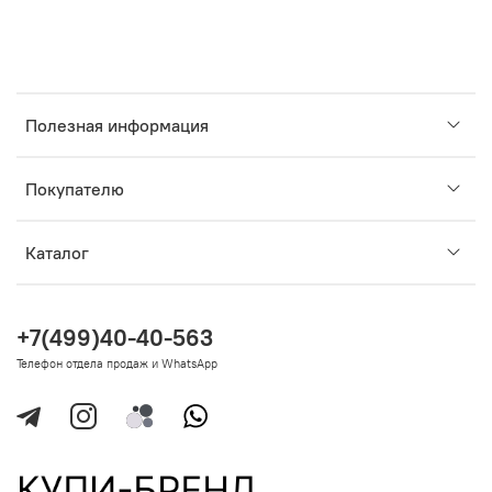
Полезная информация
Покупателю
Каталог
+7(499)40-40-563
Телефон отдела продаж и WhatsApp