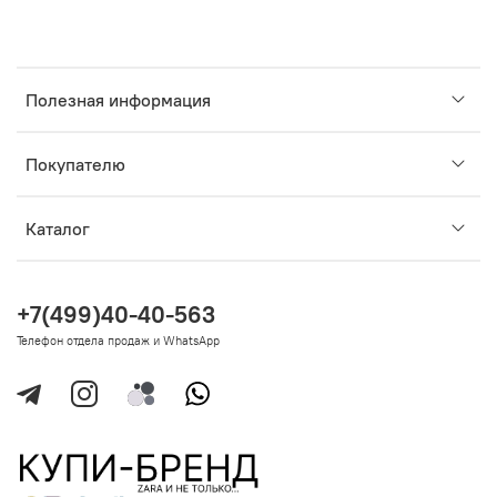
Полезная информация
Покупателю
Каталог
+7(499)40-40-563
Телефон отдела продаж и WhatsApp