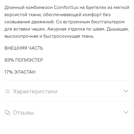
Длинный комбинезон Comfortlux на бретелях из мягкой
ворсистой ткани, обеспечивающей комфорт без
сковывания движений. Со встроенным бюстгальтером
для вставки чашек. Ажурная отделка по швам. Дышащая,
высокопрочная и быстросохнущая ткань.
ВНЕШНЯЯ ЧАСТЬ
83% ПОЛИЭСТЕР
17% ЭЛАСТАН
Характеристики
Отзывы