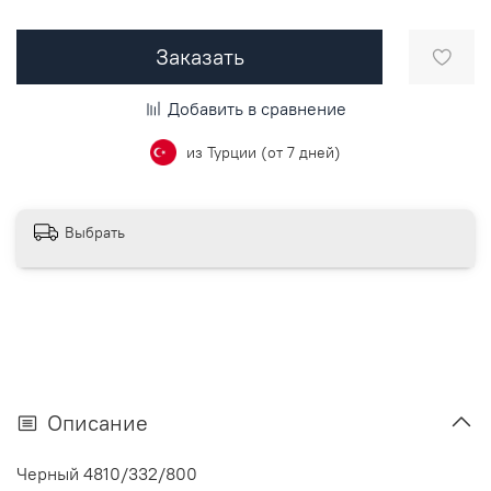
Заказать
Добавить в сравнение
из Турции (от 7 дней)
Выбрать
Описание
Черный 4810/332/800