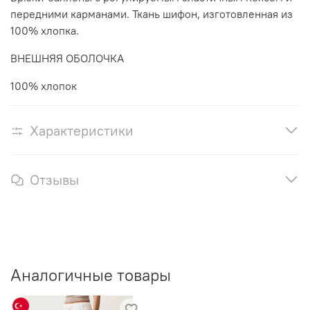
передними карманами. Ткань шифон, изготовленная из
100% хлопка.
ВНЕШНЯЯ ОБОЛОЧКА
100% хлопок
Характеристики
Отзывы
Аналогичные товары