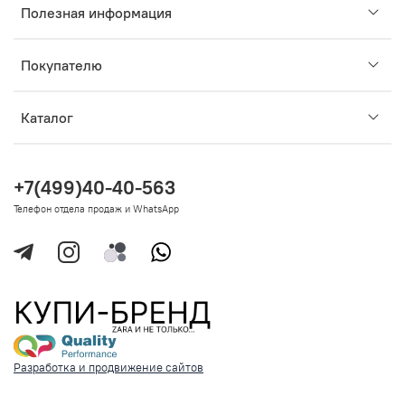
Полезная информация
Покупателю
Каталог
+7(499)40-40-563
Телефон отдела продаж и WhatsApp
Разработка и продвижение сайтов