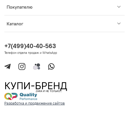
Покупателю
Каталог
+7(499)40-40-563
Телефон отдела продаж и WhatsApp
Разработка и продвижение сайтов