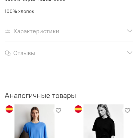
100% хлопок
Характеристики
Отзывы
Аналогичные товары