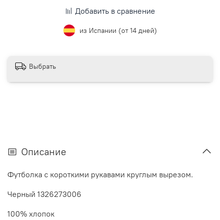
Добавить в сравнение
из Испании (от 14 дней)
Выбрать
Описание
Футболка с короткими рукавами круглым вырезом.
Черный 1326273006
100% хлопок