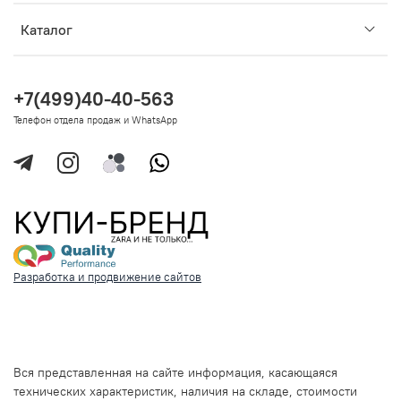
Каталог
+7(499)40-40-563
Телефон отдела продаж и WhatsApp
Разработка и продвижение сайтов
Вся представленная на сайте информация, касающаяся
технических характеристик, наличия на складе, стоимости