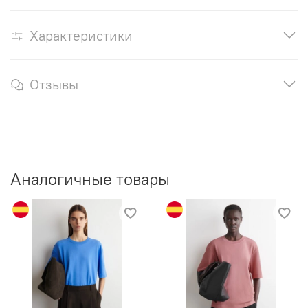
Характеристики
Отзывы
Аналогичные товары