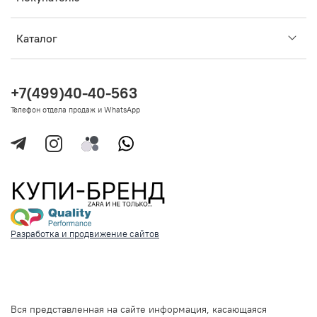
Каталог
+7(499)40-40-563
Телефон отдела продаж и WhatsApp
Разработка и продвижение сайтов
Вся представленная на сайте информация, касающаяся