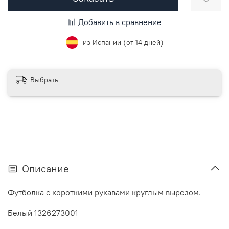
Добавить в сравнение
из Испании (от 14 дней)
Выбрать
Описание
Футболка с короткими рукавами круглым вырезом.
Белый 1326273001