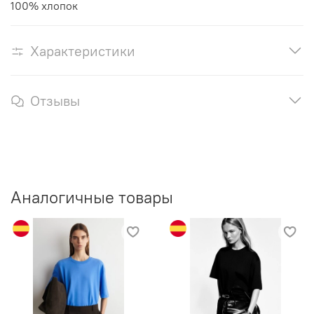
100% хлопок
Характеристики
Отзывы
Аналогичные товары