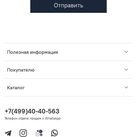
Отправить
Полезная информация
Покупателю
Каталог
+7(499)40-40-563
Телефон отдела продаж и WhatsApp