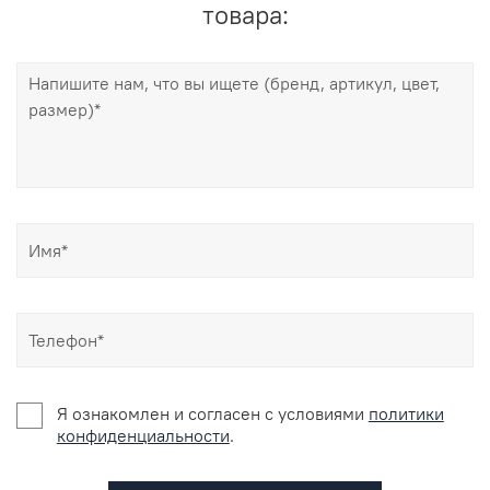
товара:
Я ознакомлен и согласен c условиями
политики
конфиденциальности
.