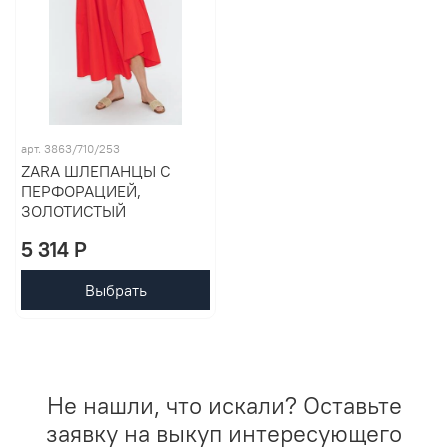
арт. 3863/710/253
ZARA ШЛЕПАНЦЫ С
ПЕРФОРАЦИЕЙ,
ЗОЛОТИСТЫЙ
5 314 P
Выбрать
Не нашли, что искали? Оставьте
заявку на выкуп интересующего