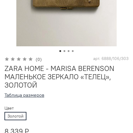
арт.
6888/106/303
(0)
ZARA HOME - MARISA BERENSON
МАЛЕНЬКОЕ ЗЕРКАЛО «ТЕЛЕЦ»,
ЗОЛОТОЙ
Таблица размеров
Цвет
Золотой
8 339 P