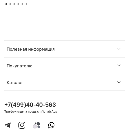
Полезная информация
Покупателю
Каталог
+7(499)40-40-563
Телефон отдела продаж и WhatsApp