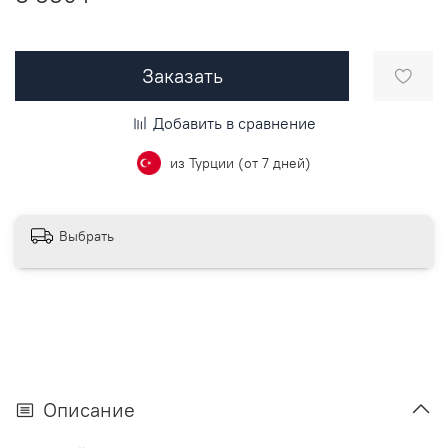
Заказать
Добавить в сравнение
из Турции (от 7 дней)
Выбрать
Описание