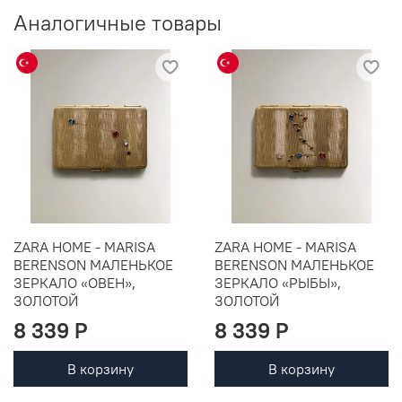
Аналогичные товары
ZARA HOME - MARISA
ZARA HOME - MARISA
BERENSON МАЛЕНЬКОЕ
BERENSON МАЛЕНЬКОЕ
ЗЕРКАЛО «ОВЕН»,
ЗЕРКАЛО «РЫБЫ»,
ЗОЛОТОЙ
ЗОЛОТОЙ
8 339 P
8 339 P
В корзину
В корзину