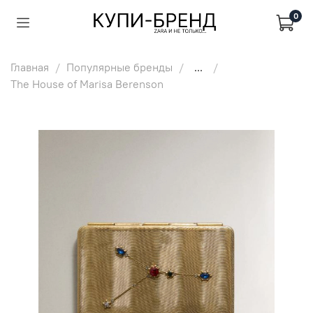
0
Главная
Популярные бренды
...
The House of Marisa Berenson