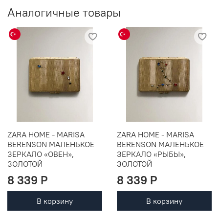
Аналогичные товары
ZARA HOME - MARISA
ZARA HOME - MARISA
BERENSON МАЛЕНЬКОЕ
BERENSON МАЛЕНЬКОЕ
ЗЕРКАЛО «ОВЕН»,
ЗЕРКАЛО «РЫБЫ»,
ЗОЛОТОЙ
ЗОЛОТОЙ
8 339 P
8 339 P
В корзину
В корзину