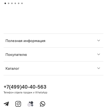
Полезная информация
Покупателю
Каталог
+7(499)40-40-563
Телефон отдела продаж и WhatsApp