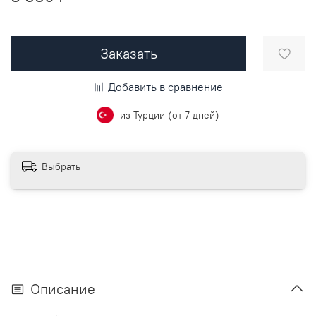
Заказать
Добавить в сравнение
из Турции (от 7 дней)
Выбрать
Описание