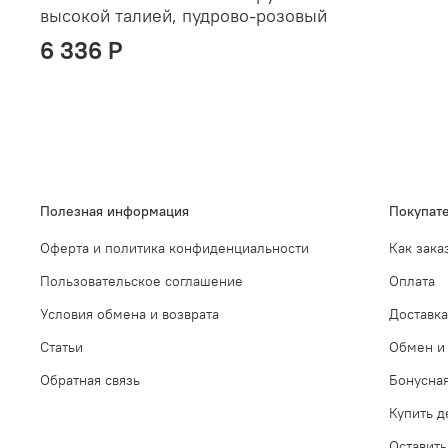
высокой талией, пудрово-розовый
6 336 P
Полезная информация
Покупат
Оферта и политика конфиденциальности
Как зака
Пользовательское соглашение
Оплата
Условия обмена и возврата
Доставка
Статьи
Обмен и 
Обратная связь
Бонусна
Купить 
Оставить