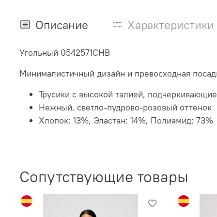
Описание
Характеристики
Угольный 0542571CHB
Минималистичный дизайн и превосходная посадк
Трусики с высокой талией, подчеркивающие
Нежный, светло-пудрово-розовый оттенок
Хлопок: 13%, Эластан: 14%, Полиамид: 73%
Сопутствующие товары