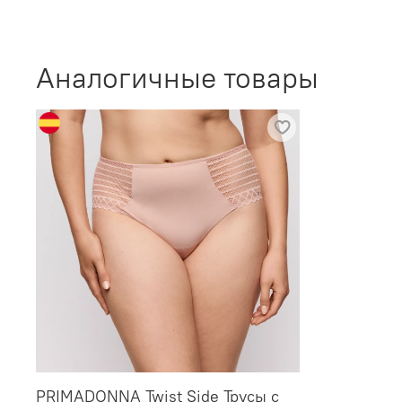
Аналогичные товары
PRIMADONNA Twist Side Трусы с