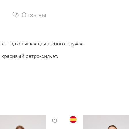
Отзывы
а, подходящая для любого случая.
 красивый ретро-силуэт.