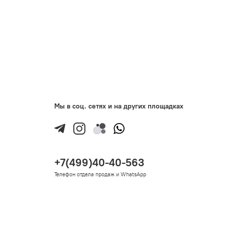
Мы в соц. сетях и на других площадках
+7(499)40-40-563
Телефон отдела продаж и WhatsApp