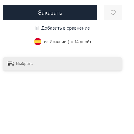
Заказать
Добавить в сравнение
из Испании (от 14 дней)
Выбрать