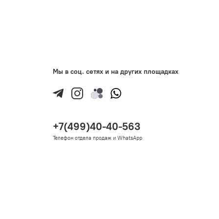
Мы в соц. сетях и на других площадках
+7(499)40-40-563
Телефон отдела продаж и WhatsApp