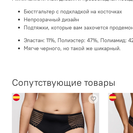
Бюстгальтер с подкладкой на косточках
Непрозрачный дизайн
Подтяжки, которые вам захочется продемон
Эластан: 11%, Полиэстер: 47%, Полиамид: 4
Мягче черного, но такой же шикарный.
Сопутствующие товары