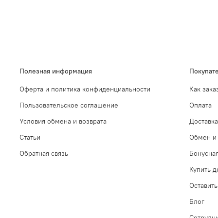
Полезная информация
Покупат
Оферта и политика конфиденциальности
Как зака
Пользовательское соглашение
Оплата
Условия обмена и возврата
Доставка
Статьи
Обмен и 
Обратная связь
Бонусна
Купить 
Оставить
Блог
Сотрудн