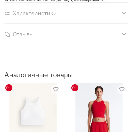
Характеристики
Отзывы
Аналогичные товары