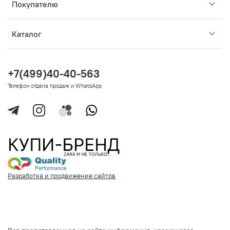
Покупателю
Каталог
+7(499)40-40-563
Телефон отдела продаж и WhatsApp
Разработка и продвижение сайтов