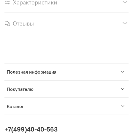
Характеристики
Отзывы
Полезная информация
Покупателю
Каталог
+7(499)40-40-563