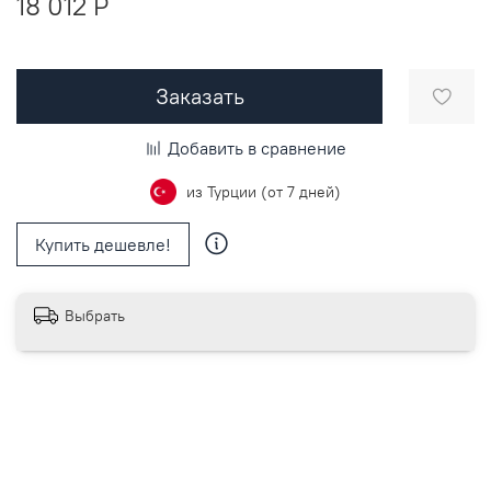
18 012 P
Заказать
Добавить в сравнение
из Турции (от 7 дней)
Купить дешевле!
Выбрать