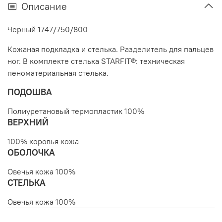
Описание
Черный
1747/750/800
Кожаная подкладка и стелька. Разделитель для пальцев
ног. В комплекте стелька STARFIT®: техническая
пеноматериальная стелька.
ПОДОШВА
Полиуретановый термопластик 100%
ВЕРХНИЙ
100% коровья кожа
ОБОЛОЧКА
Овечья кожа 100%
СТЕЛЬКА
Овечья кожа 100%