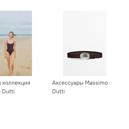
 коллекция
Аксессуары Massimo
 Dutti
Dutti