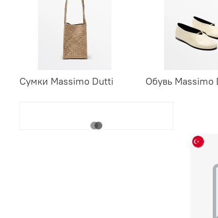
Сумки Massimo Dutti
Обувь Massimo 