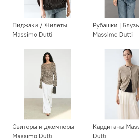
Пиджаки / Жилеты
Рубашки | Блуз
Massimo Dutti
Massimo Dutti
Свитеры и джемперы
Кардиганы Mas
Massimo Dutti
Dutti