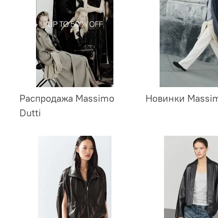
Распродажа Massimo
Новинки Massim
Dutti