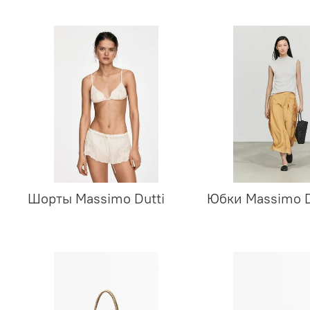
Шорты Massimo Dutti
Юбки Massimo D