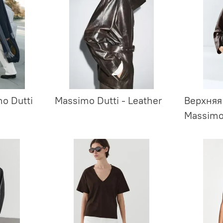
o Dutti
Massimo Dutti - Leather
Верхняя
Massimo