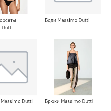
корсеты
Боди Massimo Dutti
 Dutti
Massimo Dutti
Брюки Massimo Dutti