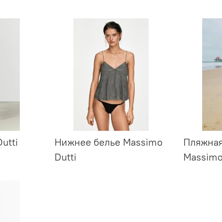
utti
Нижнее белье Massimo
Пляжная
Dutti
Massimo