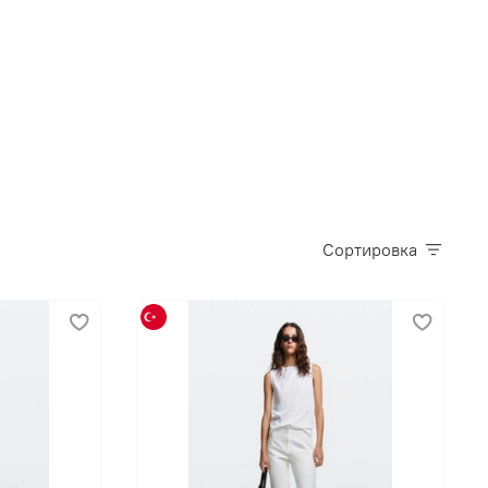
Сортировка