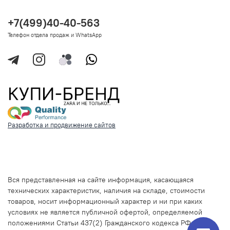
+7(499)40-40-563
Телефон отдела продаж и WhatsApp
Разработка и продвижение сайтов
Вся представленная на сайте информация, касающаяся
технических характеристик, наличия на складе, стоимости
товаров, носит информационный характер и ни при каких
условиях не является публичной офертой, определяемой
положениями Статьи 437(2) Гражданского кодекса РФ.