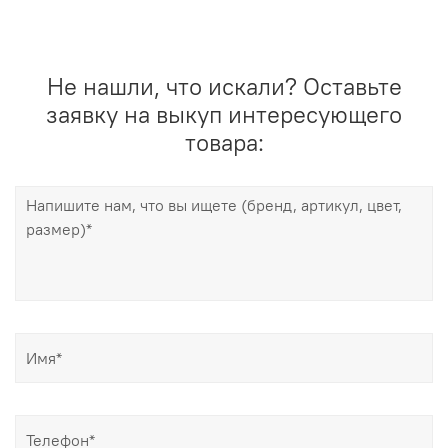
Не нашли, что искали? Оставьте
заявку на выкуп интересующего
товара: