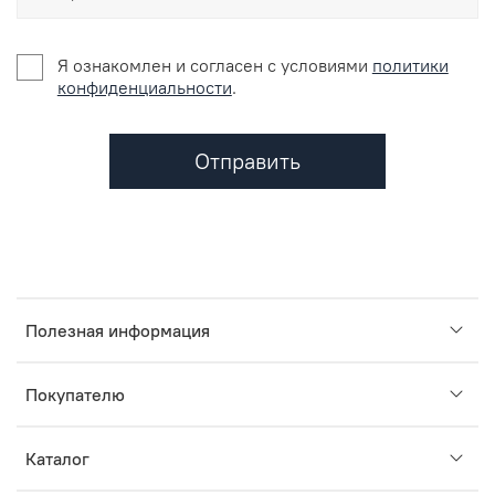
Я ознакомлен и согласен c условиями
политики
конфиденциальности
.
Отправить
Полезная информация
Покупателю
Каталог