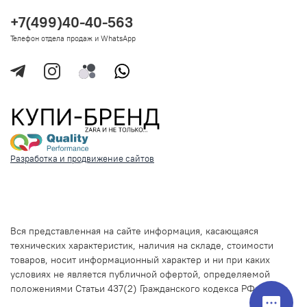
+7(499)40-40-563
Телефон отдела продаж и WhatsApp
Разработка и продвижение сайтов
Вся представленная на сайте информация, касающаяся
технических характеристик, наличия на складе, стоимости
товаров, носит информационный характер и ни при каких
условиях не является публичной офертой, определяемой
положениями Статьи 437(2) Гражданского кодекса РФ.