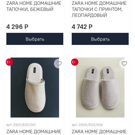
ZARA HOME ДОМАШНИЕ
ZARA HOME ДОМАШНИЕ
ТАПОЧКИ, БЕЖЕВЫЙ
ТАПОЧКИ С ПРИНТОМ,
ЛЕОПАРДОВЫЙ
4 296 P
4 742 P
Выбрать
Выбрать
арт. 2601/500/001
арт. 2600/500/004
ZARA HOME ДОМАШНИЕ
ZARA HOME ДОМАШНИЕ