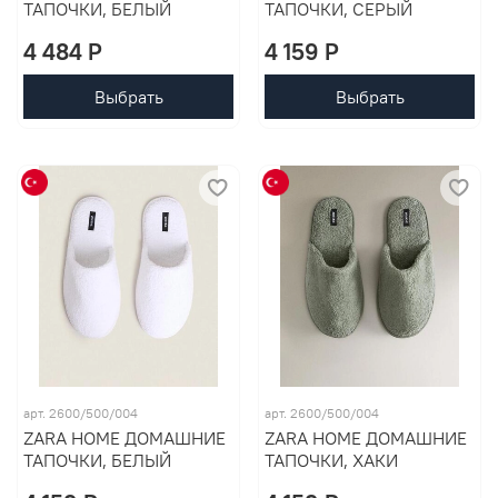
ТАПОЧКИ, БЕЛЫЙ
ТАПОЧКИ, СЕРЫЙ
4 484 P
4 159 P
Выбрать
Выбрать
арт. 2600/500/004
арт. 2600/500/004
ZARA HOME ДОМАШНИЕ
ZARA HOME ДОМАШНИЕ
ТАПОЧКИ, БЕЛЫЙ
ТАПОЧКИ, ХАКИ