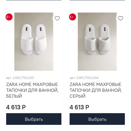
арт. 2061/700/001
арт. 2061/700/004
ZARA HOME МАХРОВЫЕ
ZARA HOME МАХРОВЫЕ
ТАПОЧКИ ДЛЯ ВАННОЙ,
ТАПОЧКИ ДЛЯ ВАННОЙ,
БЕЛЫЙ
СЕРЫЙ
4 613 P
4 613 P
Выбрать
Выбрать