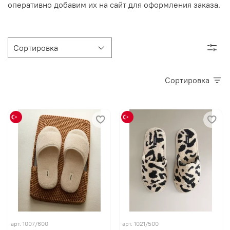
оперативно добавим их на сайт для оформления заказа.
Сортировка
арт. 1007/600
арт. 1021/500