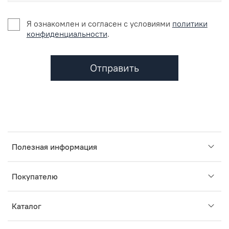
Я ознакомлен и согласен c условиями
политики
конфиденциальности
.
Отправить
Полезная информация
Покупателю
Каталог