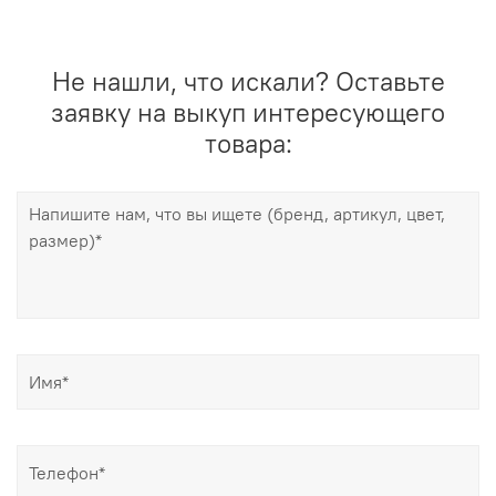
Не нашли, что искали? Оставьте
заявку на выкуп интересующего
товара: