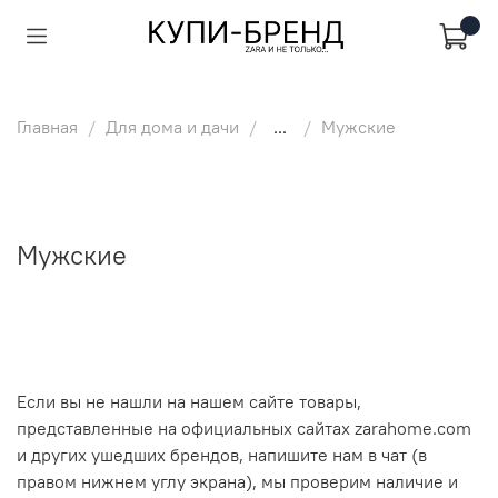
Главная
Для дома и дачи
...
Мужские
Мужские
Если вы не нашли на нашем сайте товары,
представленные на официальных сайтах zarahome.com
и других ушедших брендов, напишите нам в чат (в
правом нижнем углу экрана), мы проверим наличие и