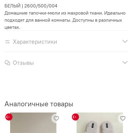
БЕЛЫЙ
|
2600/500/004
Домашние тапочки-мюли из махровой ткани. Идеально
подходят для ванной комнаты. Доступны в различных
цветах.
Характеристики
Отзывы
Аналогичные товары