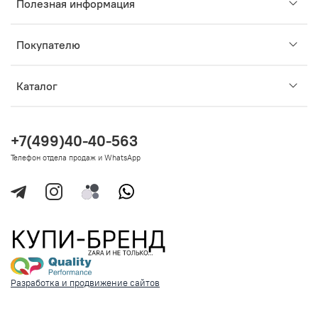
Полезная информация
Покупателю
Каталог
+7(499)40-40-563
Телефон отдела продаж и WhatsApp
Разработка и продвижение сайтов