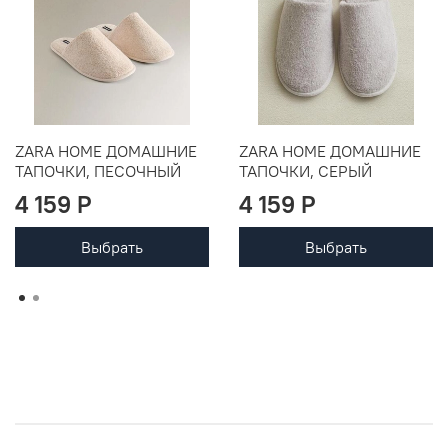
ZARA HOME ДОМАШНИЕ
ZARA HOME ДОМАШНИЕ
ТАПОЧКИ, ПЕСОЧНЫЙ
ТАПОЧКИ, СЕРЫЙ
4 159 P
4 159 P
Выбрать
Выбрать