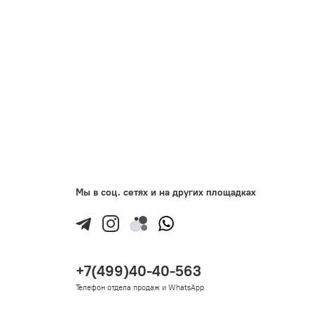
Мы в соц. сетях и на других площадках
+7(499)40-40-563
Телефон отдела продаж и WhatsApp