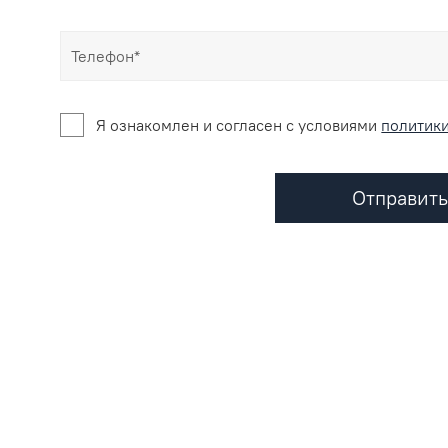
Я ознакомлен и согласен c условиями
политик
Отправить