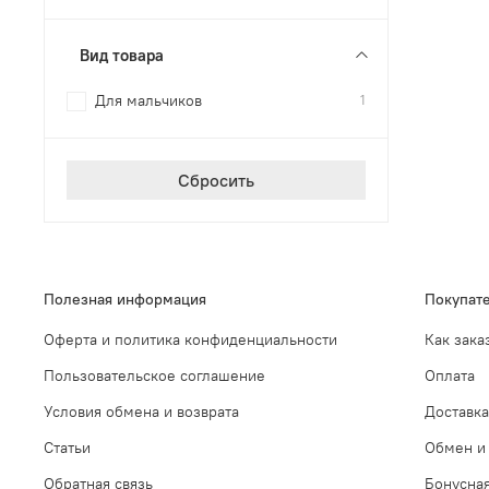
Вид товара
Для мальчиков
1
Сбросить
Полезная информация
Покупат
Оферта и политика конфиденциальности
Как зака
Пользовательское соглашение
Оплата
Условия обмена и возврата
Доставка
Статьи
Обмен и 
Обратная связь
Бонусна