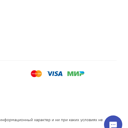
 информационный характер и ни при каких условиях не