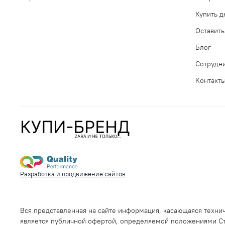
Купить 
Оставить
Блог
Сотрудн
Контакт
Разработка и продвижение сайтов
Вся представленная на сайте информация, касающаяся технич
является публичной офертой, определяемой положениями Ста