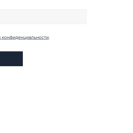
и конфиденциальности
.