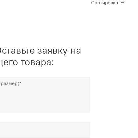
Сортировка
ставьте заявку на
его товара: