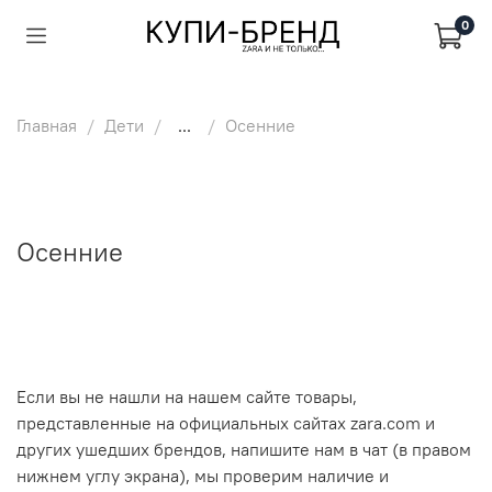
0
Главная
Дети
...
Осенние
Осенние
Если вы не нашли на нашем сайте товары,
представленные на официальных сайтах zara.com и
других ушедших брендов, напишите нам в чат (в правом
нижнем углу экрана), мы проверим наличие и