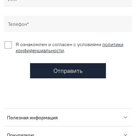
Я ознакомлен и согласен c условиями
политики
конфиденциальности
.
Отправить
Полезная информация
Покупателю