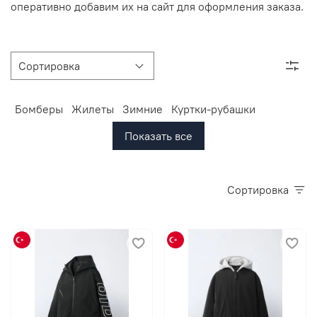
оперативно добавим их на сайт для оформления заказа.
Бомберы
Жилеты
Зимние
Куртки-рубашки
Показать все
Сортировка