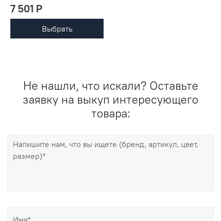
7 501 P
Выбрать
Не нашли, что искали? Оставьте
заявку на выкуп интересующего
товара: