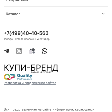
Каталог
+7(499)40-40-563
Телефон отдела продаж и WhatsApp
Разработка и продвижение сайтов
Вся представленная на сайте информация, касающаяся